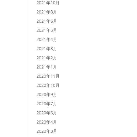
2021年10月
2021年8月
2021年6月
2021年5月
2021年4月
2021年3月
2021年2月
2021年1月
2020年11月
2020年10月
2020年9月
2020年7月
2020年6月
2020年4月
2020年3月