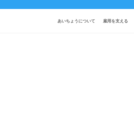
あいちょうについて
雇用を支える