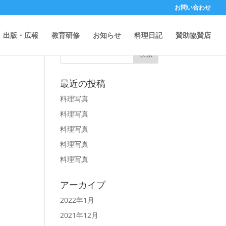
お問い合わせ
記事から検索
出版・広報
教育研修
お知らせ
料理日記
賛助協賛店
最近の投稿
料理写真
料理写真
料理写真
料理写真
料理写真
アーカイブ
2022年1月
2021年12月