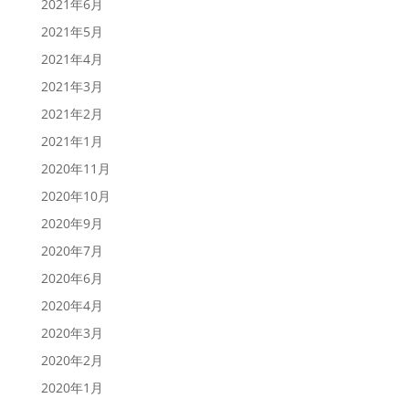
2021年6月
2021年5月
2021年4月
2021年3月
2021年2月
2021年1月
2020年11月
2020年10月
2020年9月
2020年7月
2020年6月
2020年4月
2020年3月
2020年2月
2020年1月