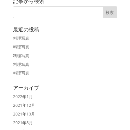
記事から検索
最近の投稿
料理写真
料理写真
料理写真
料理写真
料理写真
アーカイブ
2022年1月
2021年12月
2021年10月
2021年8月