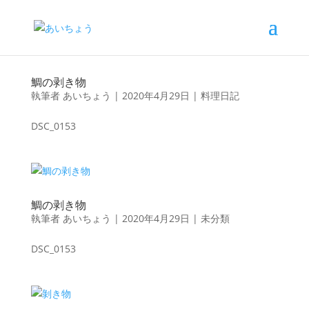
鯛の剥き物
執筆者
あいちょう
|
2020年4月29日
|
料理日記
DSC_0153
鯛の剥き物
執筆者
あいちょう
|
2020年4月29日
|
未分類
DSC_0153