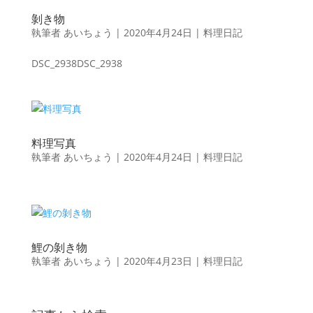
剝き物
執筆者
あいちょう
|
2020年4月24日
|
料理日記
DSC_2938DSC_2938
料理写真
執筆者
あいちょう
|
2020年4月24日
|
料理日記
鯉の剝き物
執筆者
あいちょう
|
2020年4月23日
|
料理日記