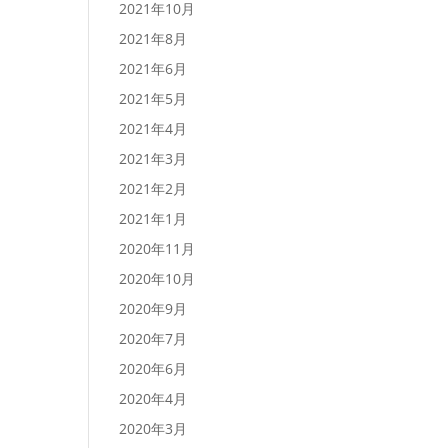
2021年10月
2021年8月
2021年6月
2021年5月
2021年4月
2021年3月
2021年2月
2021年1月
2020年11月
2020年10月
2020年9月
2020年7月
2020年6月
2020年4月
2020年3月