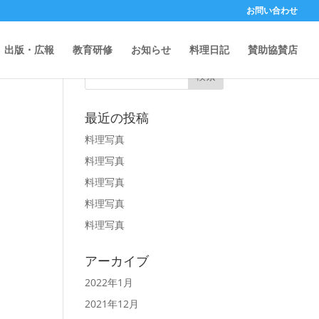
お問い合わせ
記事から検索
出版・広報
教育研修
お知らせ
料理日記
賛助協賛店
最近の投稿
料理写真
料理写真
料理写真
料理写真
料理写真
アーカイブ
2022年1月
2021年12月