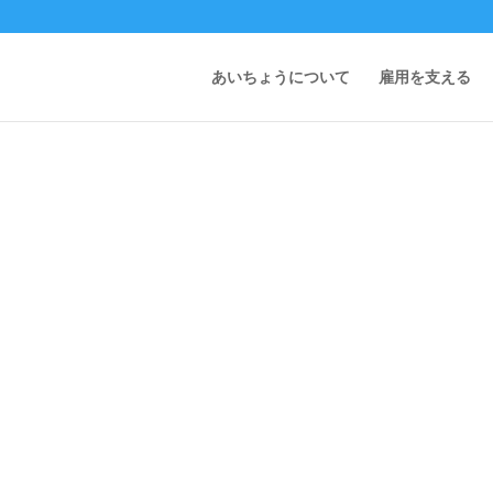
あいちょうについて
雇用を支える