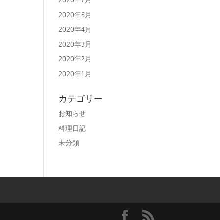
2020年6月
2020年4月
2020年3月
2020年2月
2020年1月
カテゴリー
お知らせ
料理日記
未分類