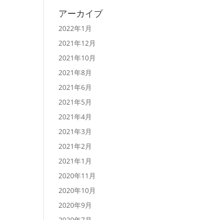
アーカイブ
2022年1月
2021年12月
2021年10月
2021年8月
2021年6月
2021年5月
2021年4月
2021年3月
2021年2月
2021年1月
2020年11月
2020年10月
2020年9月
2020年7月