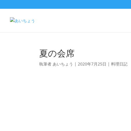
夏の会席
執筆者
あいちょう
|
2020年7月25日
|
料理日記