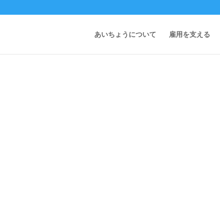
あいちょうについて
雇用を支える