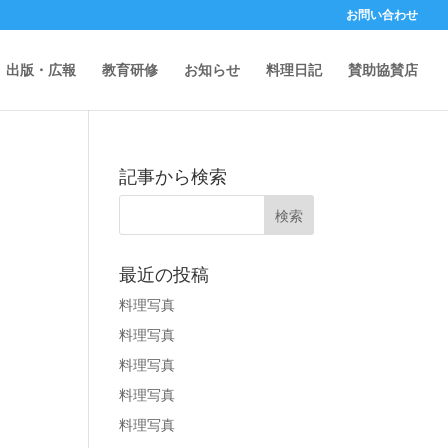
お問い合わせ
出版・広報
教育研修
お知らせ
料理日記
賛助協賛店
記事から検索
最近の投稿
料理写真
料理写真
料理写真
料理写真
料理写真