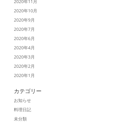
2020年11月
2020年10月
2020年9月
2020年7月
2020年6月
2020年4月
2020年3月
2020年2月
2020年1月
カテゴリー
お知らせ
料理日記
未分類