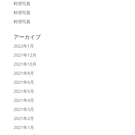
料理写真
料理写真
料理写真
アーカイブ
2022年1月
2021年12月
2021年10月
2021年8月
2021年6月
2021年5月
2021年4月
2021年3月
2021年2月
2021年1月