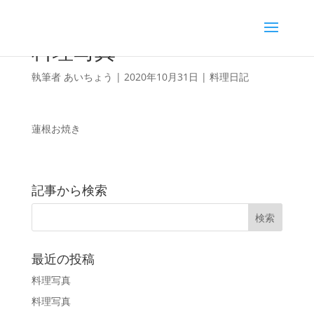
料理写真
執筆者
あいちょう
|
2020年10月31日
|
料理日記
蓮根お焼き
記事から検索
最近の投稿
料理写真
料理写真