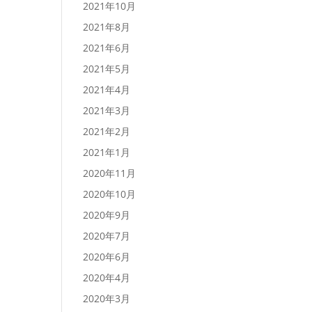
2021年10月
2021年8月
2021年6月
2021年5月
2021年4月
2021年3月
2021年2月
2021年1月
2020年11月
2020年10月
2020年9月
2020年7月
2020年6月
2020年4月
2020年3月