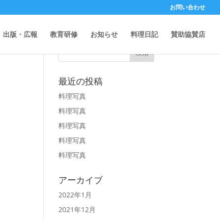
お問い合わせ
記事から検索
出版・広報
教育研修
お知らせ
料理日記
賛助協賛店
最近の投稿
料理写真
料理写真
料理写真
料理写真
料理写真
アーカイブ
2022年1月
2021年12月