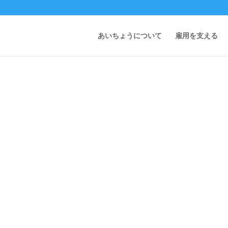
あいちょうについて
雇用を支える