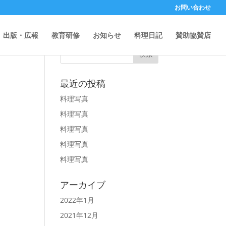
お問い合わせ
記事から検索
出版・広報
教育研修
お知らせ
料理日記
賛助協賛店
最近の投稿
料理写真
料理写真
料理写真
料理写真
料理写真
アーカイブ
2022年1月
2021年12月