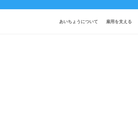
あいちょうについて
雇用を支える