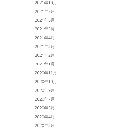
2021年10月
2021年8月
2021年6月
2021年5月
2021年4月
2021年3月
2021年2月
2021年1月
2020年11月
2020年10月
2020年9月
2020年7月
2020年6月
2020年4月
2020年3月