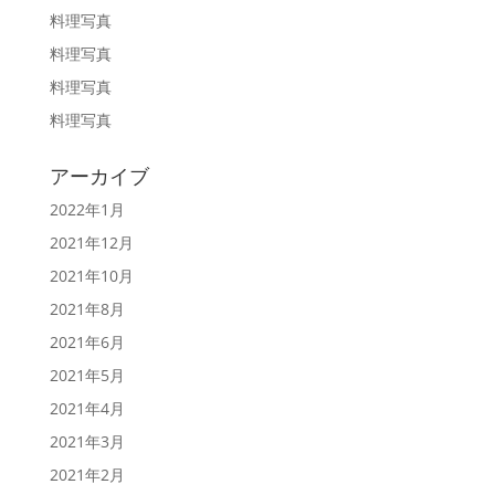
料理写真
料理写真
料理写真
料理写真
アーカイブ
2022年1月
2021年12月
2021年10月
2021年8月
2021年6月
2021年5月
2021年4月
2021年3月
2021年2月