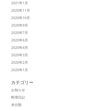
2021年1月
2020年11月
2020年10月
2020年9月
2020年7月
2020年6月
2020年4月
2020年3月
2020年2月
2020年1月
カテゴリー
お知らせ
料理日記
未分類