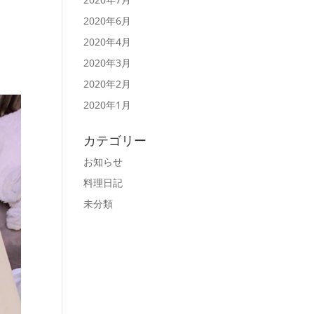
2020年6月
2020年4月
2020年3月
2020年2月
2020年1月
カテゴリー
お知らせ
料理日記
未分類