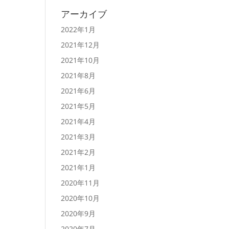
アーカイブ
2022年1月
2021年12月
2021年10月
2021年8月
2021年6月
2021年5月
2021年4月
2021年3月
2021年2月
2021年1月
2020年11月
2020年10月
2020年9月
2020年7月