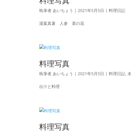
料理写真
執筆者
あいちょう
|
2021年5月5日
|
料理日記
湯葉真薯 人参 菜の花
料理写真
執筆者
あいちょう
|
2021年5月5日
|
料理日記
,
出汁と料理
料理写真