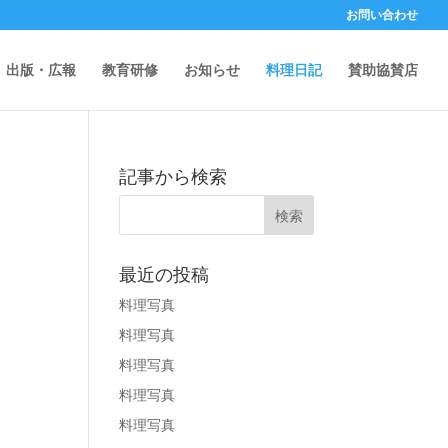
お問い合わせ
出版・広報
教育研修
お知らせ
料理日記
賛助協賛店
記事から検索
最近の投稿
料理写真
料理写真
料理写真
料理写真
料理写真