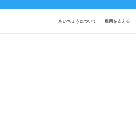
あいちょうについて
雇用を支える