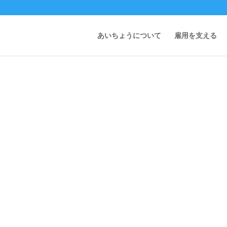
あいちょうについて
雇用を支える