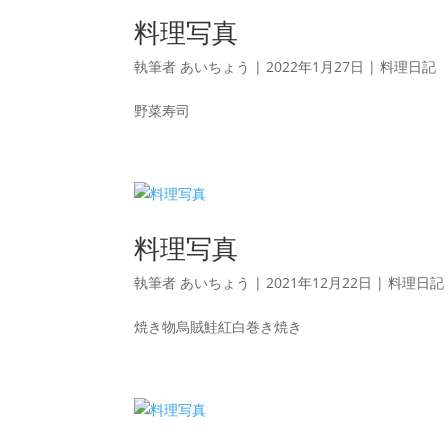
料理写真
執筆者
あいちょう
|
2022年1月27日
|
料理日記
野菜寿司
料理写真
執筆者
あいちょう
|
2021年12月22日
|
料理日記
焼き物烏賊鮭紅白巻き焼き