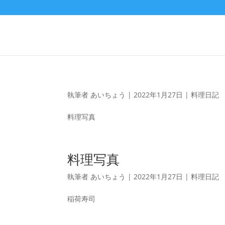
執筆者
あいちょう
|
2022年1月27日
|
料理日記
料理写真
料理写真
執筆者
あいちょう
|
2022年1月27日
|
料理日記
稲荷寿司