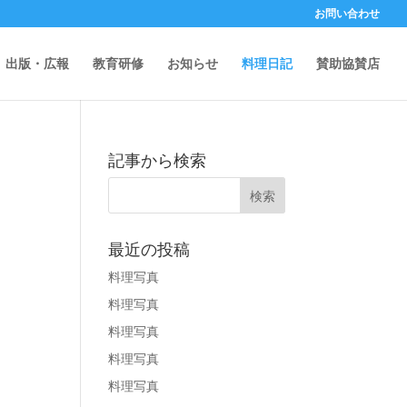
お問い合わせ
出版・広報
教育研修
お知らせ
料理日記
賛助協賛店
記事から検索
最近の投稿
料理写真
料理写真
料理写真
料理写真
料理写真