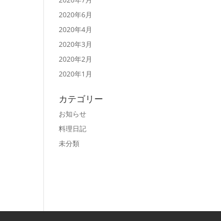
2020年6月
2020年4月
2020年3月
2020年2月
2020年1月
カテゴリー
お知らせ
料理日記
未分類