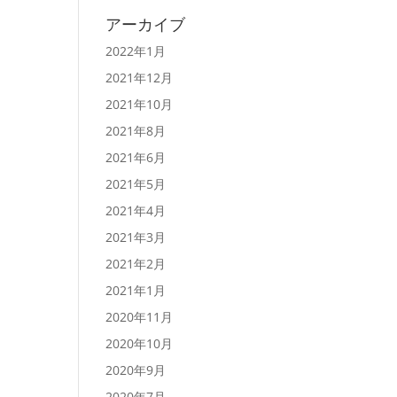
アーカイブ
2022年1月
2021年12月
2021年10月
2021年8月
2021年6月
2021年5月
2021年4月
2021年3月
2021年2月
2021年1月
2020年11月
2020年10月
2020年9月
2020年7月