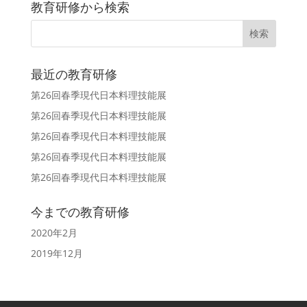
教育研修から検索
最近の教育研修
第26回春季現代日本料理技能展
第26回春季現代日本料理技能展
第26回春季現代日本料理技能展
第26回春季現代日本料理技能展
第26回春季現代日本料理技能展
今までの教育研修
2020年2月
2019年12月