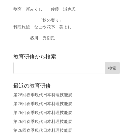
割烹 新みくし 佐藤 誠也氏
「秋の実り」
料理旅館 なごや花亭 美よし
盛川 秀樹氏
教育研修から検索
最近の教育研修
第26回春季現代日本料理技能展
第26回春季現代日本料理技能展
第26回春季現代日本料理技能展
第26回春季現代日本料理技能展
第26回春季現代日本料理技能展