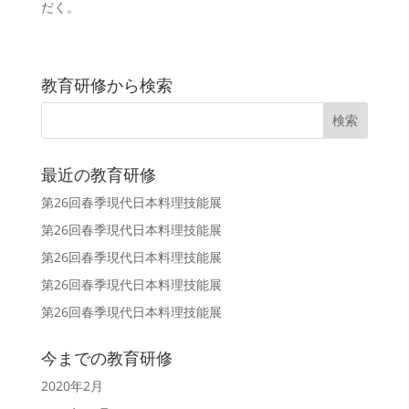
だく。
教育研修から検索
最近の教育研修
第26回春季現代日本料理技能展
第26回春季現代日本料理技能展
第26回春季現代日本料理技能展
第26回春季現代日本料理技能展
第26回春季現代日本料理技能展
今までの教育研修
2020年2月