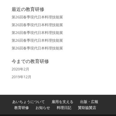
最近の教育研修
第26回春季現代日本料理技能展
第26回春季現代日本料理技能展
第26回春季現代日本料理技能展
第26回春季現代日本料理技能展
第26回春季現代日本料理技能展
今までの教育研修
2020年2月
2019年12月
あいちょうについて
雇用を支える
出版・広報
教育研修
お知らせ
料理日記
賛助協賛店