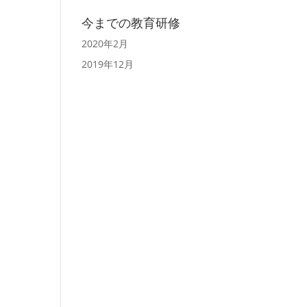
今までの教育研修
2020年2月
2019年12月